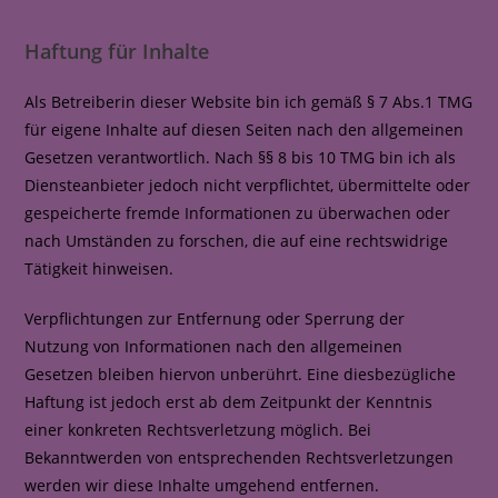
Haftung für Inhalte
Als Betreiberin dieser Website bin ich gemäß § 7 Abs.1 TMG
für eigene Inhalte auf diesen Seiten nach den allgemeinen
Gesetzen verantwortlich. Nach §§ 8 bis 10 TMG bin ich als
Diensteanbieter jedoch nicht verpflichtet, übermittelte oder
gespeicherte fremde Informationen zu überwachen oder
nach Umständen zu forschen, die auf eine rechtswidrige
Tätigkeit hinweisen.
Verpflichtungen zur Entfernung oder Sperrung der
Nutzung von Informationen nach den allgemeinen
Gesetzen bleiben hiervon unberührt. Eine diesbezügliche
Haftung ist jedoch erst ab dem Zeitpunkt der Kenntnis
einer konkreten Rechtsverletzung möglich. Bei
Bekanntwerden von entsprechenden Rechtsverletzungen
werden wir diese Inhalte umgehend entfernen.