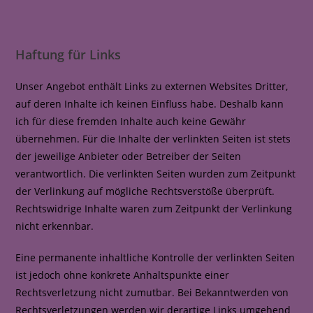
Haftung für Links
Unser Angebot enthält Links zu externen Websites Dritter,
auf deren Inhalte ich keinen Einfluss habe. Deshalb kann
ich für diese fremden Inhalte auch keine Gewähr
übernehmen. Für die Inhalte der verlinkten Seiten ist stets
der jeweilige Anbieter oder Betreiber der Seiten
verantwortlich. Die verlinkten Seiten wurden zum Zeitpunkt
der Verlinkung auf mögliche Rechtsverstöße überprüft.
Rechtswidrige Inhalte waren zum Zeitpunkt der Verlinkung
nicht erkennbar.
Eine permanente inhaltliche Kontrolle der verlinkten Seiten
ist jedoch ohne konkrete Anhaltspunkte einer
Rechtsverletzung nicht zumutbar. Bei Bekanntwerden von
Rechtsverletzungen werden wir derartige Links umgehend