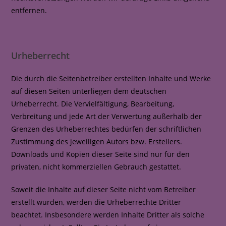
entfernen.
Urheberrecht
Die durch die Seitenbetreiber erstellten Inhalte und Werke
auf diesen Seiten unterliegen dem deutschen
Urheberrecht. Die Vervielfältigung, Bearbeitung,
Verbreitung und jede Art der Verwertung außerhalb der
Grenzen des Urheberrechtes bedürfen der schriftlichen
Zustimmung des jeweiligen Autors bzw. Erstellers.
Downloads und Kopien dieser Seite sind nur für den
privaten, nicht kommerziellen Gebrauch gestattet.
Soweit die Inhalte auf dieser Seite nicht vom Betreiber
erstellt wurden, werden die Urheberrechte Dritter
beachtet. Insbesondere werden Inhalte Dritter als solche