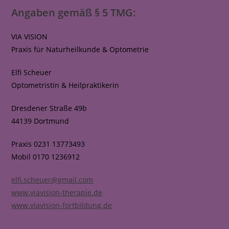
Angaben gemäß § 5 TMG:
VIA VISION
Praxis für Naturheilkunde & Optometrie
Elfi Scheuer
Optometristin & Heilpraktikerin
Dresdener Straße 49b
44139 Dortmund
Praxis 0231 13773493
Mobil 0170 1236912
elfi.scheuer@gmail.com
www.viavision-therapie.de
www.viavision-fortbildung.de